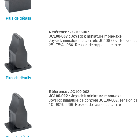
Plus de détails
Référence : JC100-007
JC100-007 : Joystick miniature mono-axe
Joystick miniature de contrôle JC100-007. Tension de
25...75%. IP66. Ressort de rappel au centre
Plus de détails
Référence : JC100-002
JC100-002 : Joystick miniature mono-axe
Joystick miniature de contrôle JC100-002. Tension de
10...90%. IP66. Ressort de rappel au centre