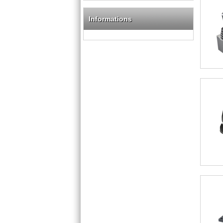
Informations