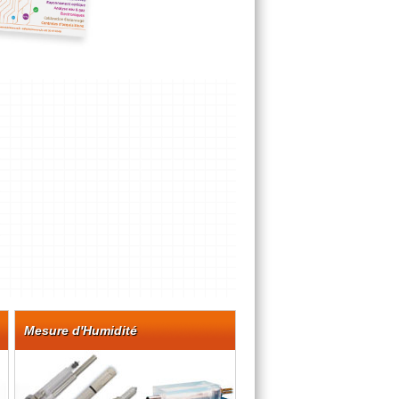
Mesure d'Humidité