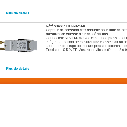
Plus de détails
Référence : FDA602S6K
Capteur de pression différentielle pour tube de pit
mesures de vitesse d'air de 2 à 90 m/s
Connecteur ALMEMO® avec capteur de pression diffé
intégré permettant de mesurer une vitesse d'air ou 
tube de Pitot. Plage de mesure pression différentiel
Précision ±0.5 % PE Mesure de vitesse d'air de 2 à 90
Plus de détails